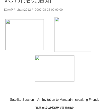
VCT介绍会通知
ICAAP
chain2012
2007-08-23 00:00:00
Satellite Session – An Invitation to Mandarin –speaking Friends
卫星会议-欢迎说汉语的朋友