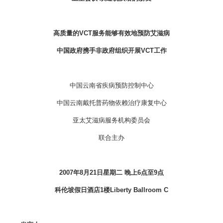
高质量的VCT服务能够有效地预防艾滋病
中国政府携手非政府组织开展VCT工作
中国云南省疾病预防控制中心
中国云南戴托普药物依赖治疗康复中心
亚太艾滋病服务机构委员会
联合主办
2007年8月21日星期二 晚上6点至9点
科伦坡假日酒店1楼Liberty Ballroom C