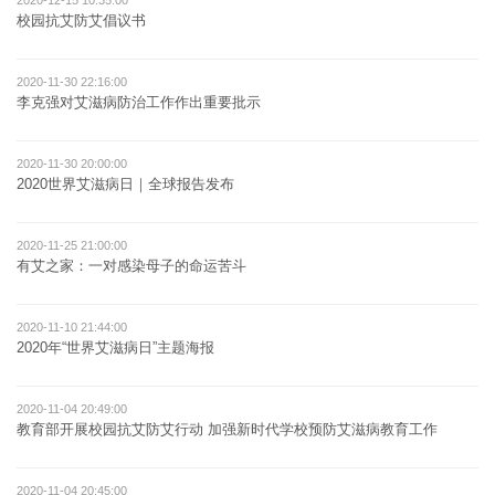
2020-12-15 10:35:00
校园抗艾防艾倡议书
2020-11-30 22:16:00
李克强对艾滋病防治工作作出重要批示
2020-11-30 20:00:00
2020世界艾滋病日｜全球报告发布
2020-11-25 21:00:00
有艾之家：一对感染母子的命运苦斗
2020-11-10 21:44:00
2020年“世界艾滋病日”主题海报
2020-11-04 20:49:00
教育部开展校园抗艾防艾行动 加强新时代学校预防艾滋病教育工作
2020-11-04 20:45:00