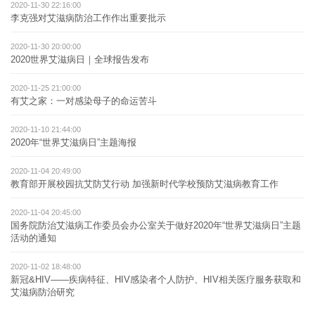
2020-11-30 22:16:00
李克强对艾滋病防治工作作出重要批示
2020-11-30 20:00:00
2020世界艾滋病日｜全球报告发布
2020-11-25 21:00:00
有艾之家：一对感染母子的命运苦斗
2020-11-10 21:44:00
2020年“世界艾滋病日”主题海报
2020-11-04 20:49:00
教育部开展校园抗艾防艾行动 加强新时代学校预防艾滋病教育工作
2020-11-04 20:45:00
国务院防治艾滋病工作委员会办公室关于做好2020年“世界艾滋病日”主题
活动的通知
2020-11-02 18:48:00
新冠&HIV——疾病特征、HIV感染者个人防护、HIV相关医疗服务获取和
艾滋病防治研究