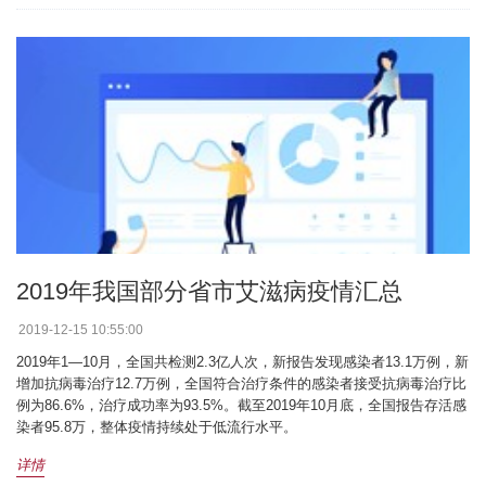
2019年我国部分省市艾滋病疫情汇总
2019-12-15 10:55:00
2019年1—10月，全国共检测2.3亿人次，新报告发现感染者13.1万例，新
增加抗病毒治疗12.7万例，全国符合治疗条件的感染者接受抗病毒治疗比
例为86.6%，治疗成功率为93.5%。截至2019年10月底，全国报告存活感
染者95.8万，整体疫情持续处于低流行水平。
详情