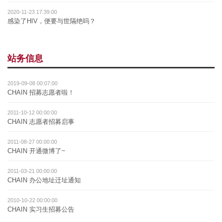
2020-11-23 17:39:00
感染了HIV，便要与世隔绝吗？
站务信息
2019-09-08 00:07:00
CHAIN 招募志愿者啦！
2011-10-12 00:00:00
CHAIN 志愿者招募启事
2011-08-27 00:00:00
CHAIN 开通微博了~
2011-03-21 00:00:00
CHAIN 办公地址迁址通知
2010-10-22 00:00:00
CHAIN 实习生招募公告