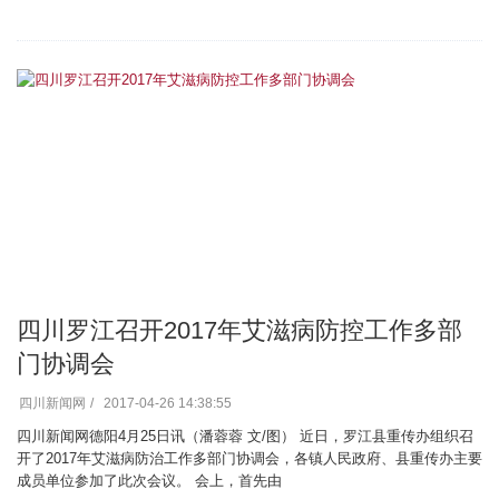
四川罗江召开2017年艾滋病防控工作多部
门协调会
四川新闻网
2017-04-26 14:38:55
四川新闻网德阳4月25日讯（潘蓉蓉 文/图） 近日，罗江县重传办组织召
开了2017年艾滋病防治工作多部门协调会，各镇人民政府、县重传办主要
成员单位参加了此次会议。 会上，首先由