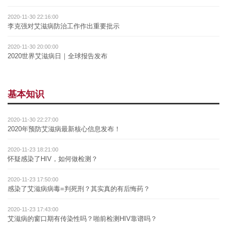
2020-11-30 22:16:00
李克强对艾滋病防治工作作出重要批示
2020-11-30 20:00:00
2020世界艾滋病日｜全球报告发布
基本知识
2020-11-30 22:27:00
2020年预防艾滋病最新核心信息发布！
2020-11-23 18:21:00
怀疑感染了HIV，如何做检测？
2020-11-23 17:50:00
感染了艾滋病病毒=判死刑？其实真的有后悔药？
2020-11-23 17:43:00
艾滋病的窗口期有传染性吗？啪前检测HIV靠谱吗？