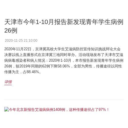
天津市今年1-10月报告新发现青年学生病例
26例
2020-11-25 21:10:00
2020年11月22日，京津冀高校大学生艾滋病防控宣传知识挑战辩论大会
决赛以线上直播形式在京津冀三地同时举办。活动现场发布了天津市艾滋
病病毒感染者和病人情况：2020年1-10月，本市报告新发现青年学生病例
26例，较2019年同期的62例下降58.06%，全部为男性，传播途径以同性
传播为主，占88.46%。
详情