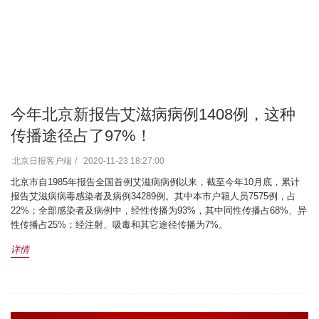
今年北京新报告艾滋病病例1408例，这种
传播途径占了97%！
北京日报客户端
2020-11-23 18:27:00
北京市自1985年报告全国首例艾滋病病例以来，截至今年10月底，累计
报告艾滋病病毒感染者及病例34289例。其中本市户籍人员7575例，占
22%；全部感染者及病例中，经性传播为93%，其中同性传播占68%、异
性传播占25%；经注射、吸毒和其它途径传播为7%。
详情