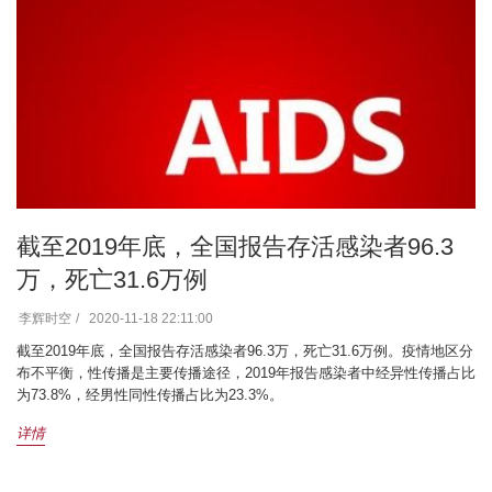
截至2019年底，全国报告存活感染者96.3
万，死亡31.6万例
李辉时空
2020-11-18 22:11:00
截至2019年底，全国报告存活感染者96.3万，死亡31.6万例。疫情地区分
布不平衡，性传播是主要传播途径，2019年报告感染者中经异性传播占比
为73.8%，经男性同性传播占比为23.3%。
详情