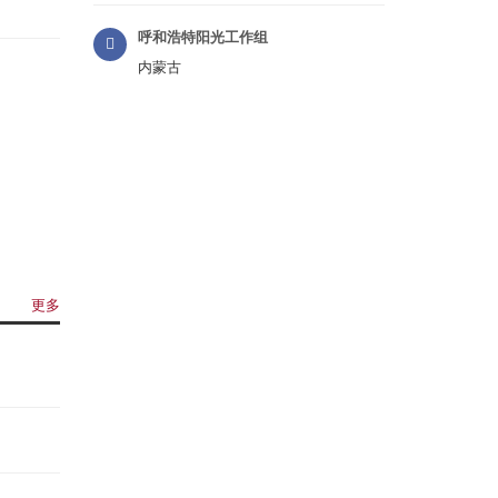
呼和浩特阳光工作组
内蒙古
更多