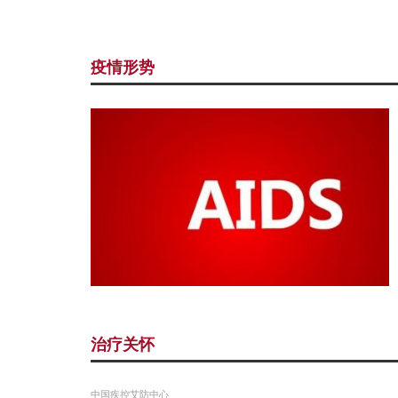
疫情形势
治疗关怀
中国疾控艾防中心