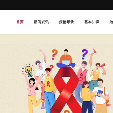
首页
新闻资讯
疫情形势
基本知识