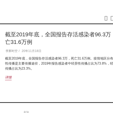
截至2019年底，全国报告存活感染者96.3万
亡31.6万例
李辉时空
20年11月18日
截至2019年底，全国报告存活感染者96.3万，死亡31.6万例。疫情地区分
性传播是主要传播途径，2019年报告感染者中经异性传播占比为73.8%，
传播占比为23.3%。
详情
未知