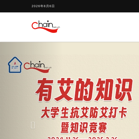
2026年8月6日
Previous