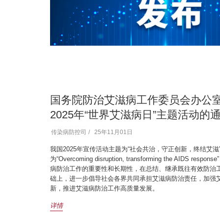
国务院防治艾滋病工作委员会办公
2025年“世界艾滋病日”主题活动的
传染病防控司
25年11月01日
我国2025年宣传活动主题为“社会共治，守正创新，终结艾滋
为“Overcoming disruption, transforming the AIDS r
病防治工作的重要性和长期性，在总结、继承既往有效防治
础上，进一步倡导社会各界共同承担艾滋病防治责任，加强
新，推进艾滋病防治工作高质量发展。
详情