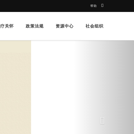
帮助
治疗关怀
政策法规
资源中心
社会组织
Next