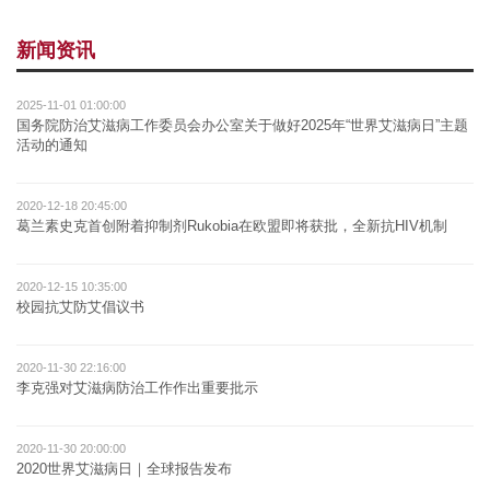
新闻资讯
2025-11-01 01:00:00
国务院防治艾滋病工作委员会办公室关于做好2025年“世界艾滋病日”主题
活动的通知
2020-12-18 20:45:00
葛兰素史克首创附着抑制剂Rukobia在欧盟即将获批，全新抗HIV机制
2020-12-15 10:35:00
校园抗艾防艾倡议书
2020-11-30 22:16:00
李克强对艾滋病防治工作作出重要批示
2020-11-30 20:00:00
2020世界艾滋病日｜全球报告发布