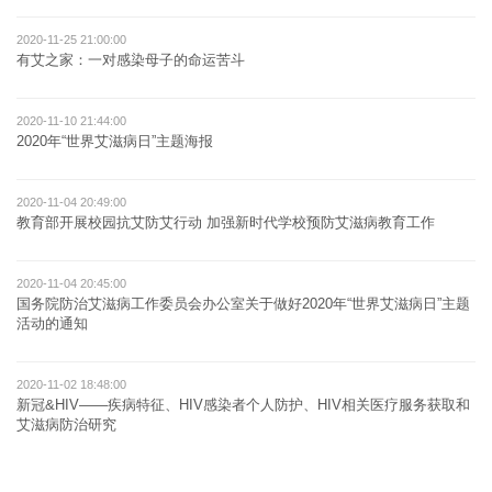
2020-11-25 21:00:00
有艾之家：一对感染母子的命运苦斗
2020-11-10 21:44:00
2020年“世界艾滋病日”主题海报
2020-11-04 20:49:00
教育部开展校园抗艾防艾行动 加强新时代学校预防艾滋病教育工作
2020-11-04 20:45:00
国务院防治艾滋病工作委员会办公室关于做好2020年“世界艾滋病日”主题
活动的通知
2020-11-02 18:48:00
新冠&HIV——疾病特征、HIV感染者个人防护、HIV相关医疗服务获取和
艾滋病防治研究