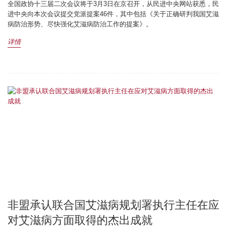
全国政协十三届二次会议将于3月3日在京召开，从民进中央网站获悉，民
进中央向本次会议提交党派提案46件，其中包括《关于正确研判我国艾滋
病防治形势、尽快强化艾滋病防治工作的提案》。
详情
非盟承认联合国艾滋病规划署执行主任在应
对艾滋病方面取得的杰出成就