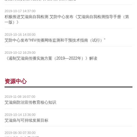
2019-10-17 14:37:00
积极推进艾滋病自我检测 艾防中心发布《艾滋病自我检测指导手册（第
一版）》
2019-10-16 14:00:00
艾防中心发布“HIV传播网络监测和干预技术指南（试行）”
2019-10-12 16:29:00
《遏制艾滋病传播实施方案（2019—2022年）》解读
资源中心
2019-11-08 16:07:00
艾滋病防治宣传教育核心知识
2019-10-14 13:36:00
艾滋病与可持续发展目标
2019-06-30 07:30:00