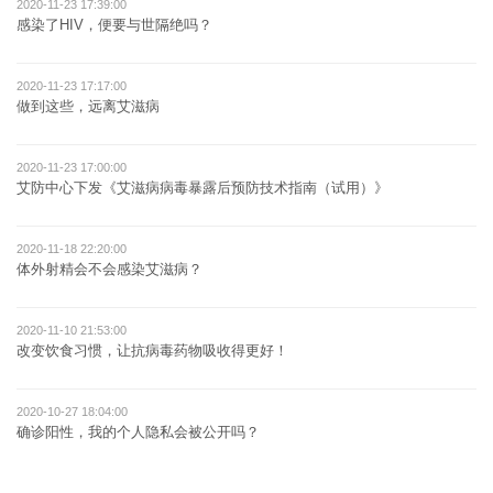
2020-11-23 17:39:00
感染了HIV，便要与世隔绝吗？
2020-11-23 17:17:00
做到这些，远离艾滋病
2020-11-23 17:00:00
艾防中心下发《艾滋病病毒暴露后预防技术指南（试用）》
2020-11-18 22:20:00
体外射精会不会感染艾滋病？
2020-11-10 21:53:00
改变饮食习惯，让抗病毒药物吸收得更好！
2020-10-27 18:04:00
确诊阳性，我的个人隐私会被公开吗？