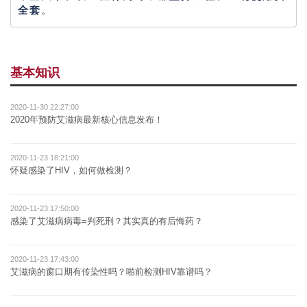
全套
。
基本知识
2020-11-30 22:27:00
2020年预防艾滋病最新核心信息发布！
2020-11-23 18:21:00
怀疑感染了HIV，如何做检测？
2020-11-23 17:50:00
感染了艾滋病病毒=判死刑？其实真的有后悔药？
2020-11-23 17:43:00
艾滋病的窗口期有传染性吗？啪前检测HIV靠谱吗？