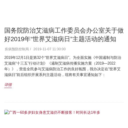
国务院防治艾滋病工作委员会办公室关于做
好2019年“世界艾滋病日”主题活动的通知
疾病预防控制局
2019-11-07 11:30:00
2019年12月1日是第32个“世界艾滋病日”。为全面实施《中国遏制与防治
艾滋病“十三五”行动计划》《遏制艾滋病传播实施方案（2019—2022
年）》，营造全民参与艾滋病防治工作的良好氛围，我办决定在“世界艾
滋病日”前后组织开展系列主题活动，现将有关事宜通知如下：
详情