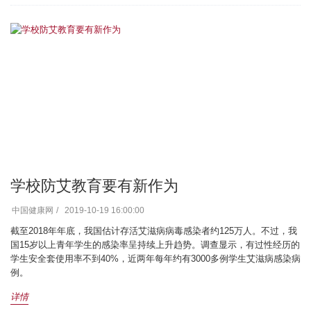
学校防艾教育要有新作为
中国健康网
2019-10-19 16:00:00
截至2018年年底，我国估计存活艾滋病病毒感染者约125万人。不过，我
国15岁以上青年学生的感染率呈持续上升趋势。调查显示，有过性经历的
学生安全套使用率不到40%，近两年每年约有3000多例学生艾滋病感染病
例。
详情