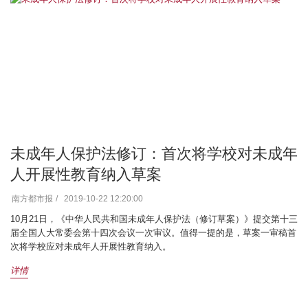
未成年人保护法修订：首次将学校对未成年
人开展性教育纳入草案
南方都市报
2019-10-22 12:20:00
10月21日，《中华人民共和国未成年人保护法（修订草案）》提交第十三
届全国人大常委会第十四次会议一次审议。值得一提的是，草案一审稿首
次将学校应对未成年人开展性教育纳入。
详情