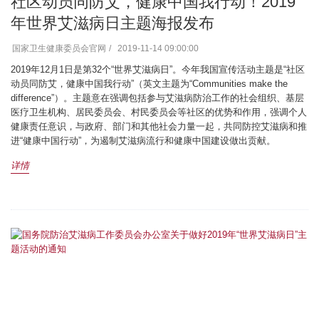
社区动员同防艾，健康中国我行动！2019
年世界艾滋病日主题海报发布
国家卫生健康委员会官网
2019-11-14 09:00:00
2019年12月1日是第32个“世界艾滋病日”。今年我国宣传活动主题是“社区
动员同防艾，健康中国我行动”（英文主题为“Communities make the
difference”）。主题意在强调包括参与艾滋病防治工作的社会组织、基层
医疗卫生机构、居民委员会、村民委员会等社区的优势和作用，强调个人
健康责任意识，与政府、部门和其他社会力量一起，共同防控艾滋病和推
进“健康中国行动”，为遏制艾滋病流行和健康中国建设做出贡献。
详情