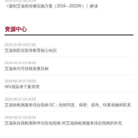
2019-10-12 16:29:00
《遏制艾滋病传播实施方案（2019—2022年）》解读
资源中心
2019-11-08 16:07:00
艾滋病防治宣传教育核心知识
2019-10-14 13:36:00
艾滋病与可持续发展目标
2019-06-30 07:30:00
HIV感染者个案管理
2018-06-27 15:16:59
艾滋病检测服务综合指南-5C：知情同意、保密、咨询、结果准确和联系
2018-06-27 15:05:29
艾滋病自我检测和伴侣告知指南-对艾滋病检测服务综合指南的补充