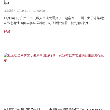
病
羊城派
2019-11-14 19:00:00
11月14日，广州市白云区人民法院通报了一起案件：广州一女子陈某明知
自己患有性病仍从事卖淫活动，犯传播性病罪，被判刑6个月。
详情