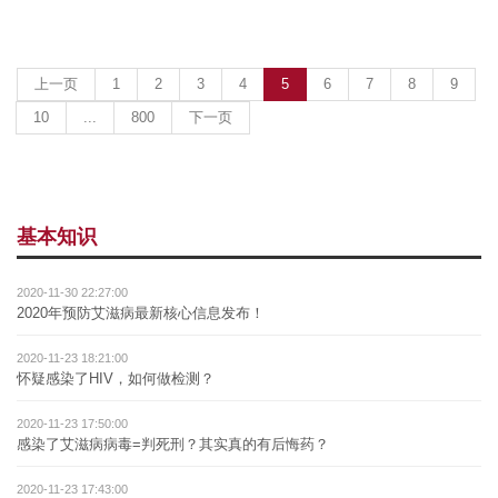
(current)
上一页
1
2
3
4
5
6
7
8
9
10
...
800
下一页
基本知识
2020-11-30 22:27:00
2020年预防艾滋病最新核心信息发布！
2020-11-23 18:21:00
怀疑感染了HIV，如何做检测？
2020-11-23 17:50:00
感染了艾滋病病毒=判死刑？其实真的有后悔药？
2020-11-23 17:43:00