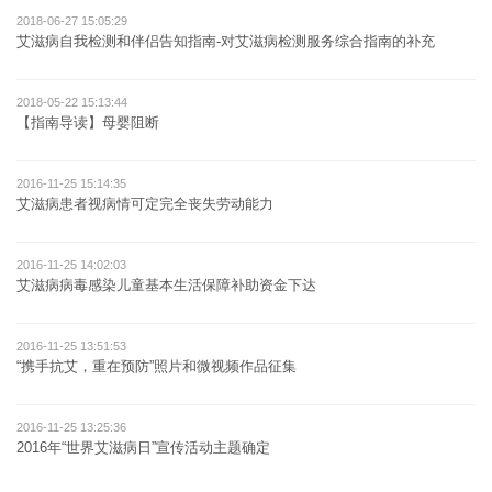
2018-06-27 15:05:29
艾滋病自我检测和伴侣告知指南-对艾滋病检测服务综合指南的补充
2018-05-22 15:13:44
【指南导读】母婴阻断
2016-11-25 15:14:35
艾滋病患者视病情可定完全丧失劳动能力
2016-11-25 14:02:03
艾滋病病毒感染儿童基本生活保障补助资金下达
2016-11-25 13:51:53
“携手抗艾，重在预防”照片和微视频作品征集
2016-11-25 13:25:36
2016年“世界艾滋病日”宣传活动主题确定