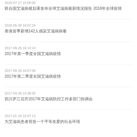
2019-07-17 15:00:00
联合国艾滋病规划署发布全球艾滋病最新情况报告 2018年全球疫情
2018-05-30 16:07:24
香港首季新增142人感染艾滋病病毒
2017-09-26 16:14:14
2017年第一季度全国艾滋病疫情
2017-09-26 16:07:08
2017年第二季度全国艾滋病疫情
2017-04-26 14:38:55
四川罗江召开2017年艾滋病防控工作多部门协调会
2017-01-16 22:07:13
为艾滋病患者营造一个平等友爱的社会环境