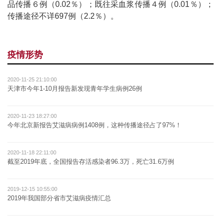
品传播６例（0.02％）；既往采血浆传播４例（0.01％）；
传播途径不详697例（2.2％）。
疫情形势
2020-11-25 21:10:00
天津市今年1-10月报告新发现青年学生病例26例
2020-11-23 18:27:00
今年北京新报告艾滋病病例1408例，这种传播途径占了97%！
2020-11-18 22:11:00
截至2019年底，全国报告存活感染者96.3万，死亡31.6万例
2019-12-15 10:55:00
2019年我国部分省市艾滋病疫情汇总