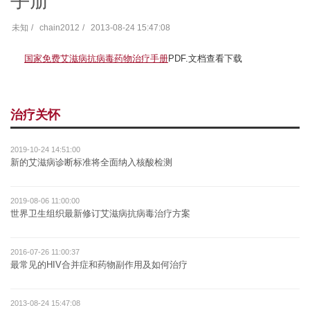
手册
未知
chain2012
2013-08-24 15:47:08
国家免费艾滋病抗病毒药物治疗手册
PDF.文档查看下载
治疗关怀
2019-10-24 14:51:00
新的艾滋病诊断标准将全面纳入核酸检测
2019-08-06 11:00:00
世界卫生组织最新修订艾滋病抗病毒治疗方案
2016-07-26 11:00:37
最常见的HIV合并症和药物副作用及如何治疗
2013-08-24 15:47:08