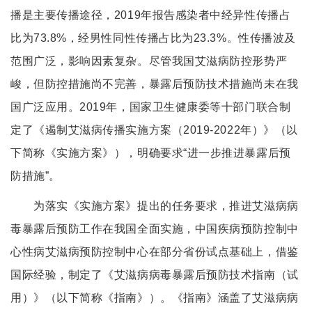
播是主要传播途径，2019年报告感染者中经异性传播占
比为73.8%，经男性同性传播占比为23.3%。性传播波及
范围广泛，影响因素复杂。尽管我国艾滋病防控形势严
峻，但防控措施尚不完善，暴露后预防技术措施尚未在我
国广泛应用。2019年，国家卫生健康委等十部门联合制
定了《遏制艾滋病传播实施方案（2019-2022年）》（以
下简称《实施方案》），明确要求“进一步推进暴露后预
防措施”。
为落实《实施方案》提出的任务要求，推进艾滋病病
毒暴露后预防工作在我国全面实施，中国疾病预防控制中
心性病艾滋病预防控制中心在部分省份试点基础上，借鉴
国际经验，制定了《艾滋病病毒暴露后预防技术指南（试
用）》（以下简称《指南》）。《指南》涵盖了艾滋病病