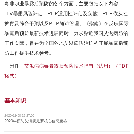
毒非职业暴露后预防的各个方面，主要包括以下内容：
HIV暴露风险评估，PEP适用性评估及实施，PEP依从性
教育及综合干预以及PEP随访管理。《指南》在反映国际
暴露后预防最新技术进展同时，力求贴近我国艾滋病防治
工作实际，旨在为全国各地艾滋病防治机构开展暴露后预
防工作提供技术参考。
附件：
艾滋病病毒暴露后预防技术指南（试用）（PDF
格式）
基本知识
2020-11-30 22:27:00
2020年预防艾滋病最新核心信息发布！