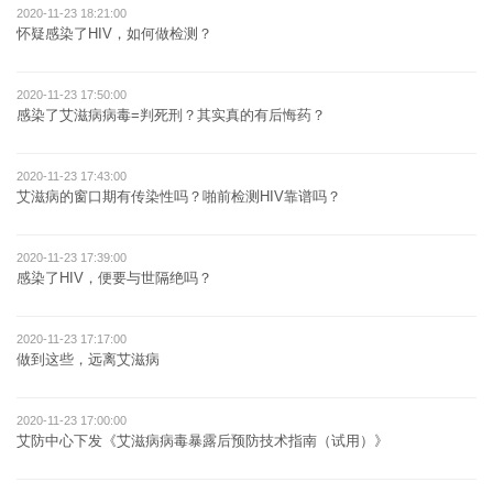
2020-11-23 18:21:00
怀疑感染了HIV，如何做检测？
2020-11-23 17:50:00
感染了艾滋病病毒=判死刑？其实真的有后悔药？
2020-11-23 17:43:00
艾滋病的窗口期有传染性吗？啪前检测HIV靠谱吗？
2020-11-23 17:39:00
感染了HIV，便要与世隔绝吗？
2020-11-23 17:17:00
做到这些，远离艾滋病
2020-11-23 17:00:00
艾防中心下发《艾滋病病毒暴露后预防技术指南（试用）》